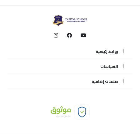
روابط رئيسية
السياسات
صفحات إضافية