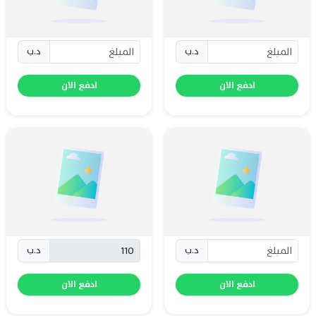
د.ب
د.ب
ادفع الان
ادفع الان
د.ب
د.ب
ادفع الان
ادفع الان